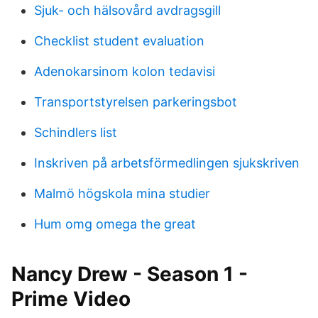
Sjuk- och hälsovård avdragsgill
Checklist student evaluation
Adenokarsinom kolon tedavisi
Transportstyrelsen parkeringsbot
Schindlers list
Inskriven på arbetsförmedlingen sjukskriven
Malmö högskola mina studier
Hum omg omega the great
Nancy Drew - Season 1 -
Prime Video