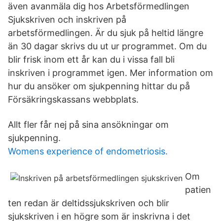
även avanmäla dig hos Arbetsförmedlingen
Sjukskriven och inskriven på
arbetsförmedlingen. Är du sjuk på heltid längre
än 30 dagar skrivs du ut ur programmet. Om du
blir frisk inom ett år kan du i vissa fall bli
inskriven i programmet igen. Mer information om
hur du ansöker om sjukpenning hittar du på
Försäkringskassans webbplats.
Allt fler får nej på sina ansökningar om
sjukpenning.
Womens experience of endometriosis.
Om
patien
ten redan är deltidssjukskriven och blir
sjukskriven i en högre som är inskrivna i det