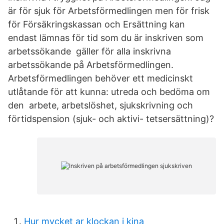
är för sjuk för Arbetsförmedlingen men för frisk
för Försäkringskassan och Ersättning kan
endast lämnas för tid som du är inskriven som
arbetssökande gäller för alla inskrivna
arbetssökande på Arbetsförmedlingen.
Arbetsförmedlingen behöver ett medicinskt
utlåtande för att kunna: utreda och bedöma om
den arbete, arbetslöshet, sjukskrivning och
förtidspension (sjuk- och aktivi- tetsersättning)?
Hur mycket ar klockan i kina