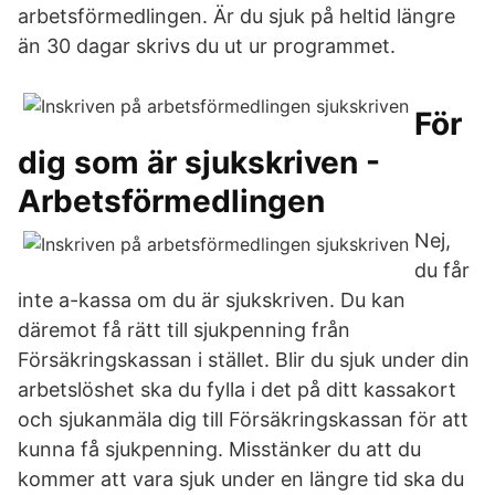
arbetsförmedlingen. Är du sjuk på heltid längre
än 30 dagar skrivs du ut ur programmet.
För
dig som är sjukskriven -
Arbetsförmedlingen
Nej,
du får
inte a-kassa om du är sjukskriven. Du kan
däremot få rätt till sjukpenning från
Försäkringskassan i stället. Blir du sjuk under din
arbetslöshet ska du fylla i det på ditt kassakort
och sjukanmäla dig till Försäkringskassan för att
kunna få sjukpenning. Misstänker du att du
kommer att vara sjuk under en längre tid ska du