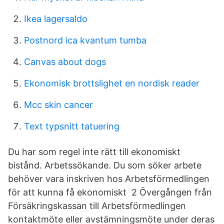
Ikea lagersaldo
Postnord ica kvantum tumba
Canvas about dogs
Ekonomisk brottslighet en nordisk reader
Mcc skin cancer
Text typsnitt tatuering
Du har som regel inte rätt till ekonomiskt
bistånd. Arbetssökande. Du som söker arbete
behöver vara inskriven hos Arbetsförmedlingen
för att kunna få ekonomiskt 2 Övergången från
Försäkringskassan till Arbetsförmedlingen
kontaktmöte eller avstämningsmöte under deras