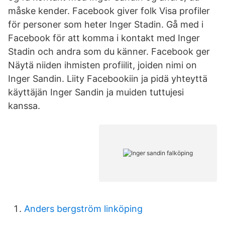
måske kender. Facebook giver folk Visa profiler
för personer som heter Inger Stadin. Gå med i
Facebook för att komma i kontakt med Inger
Stadin och andra som du känner. Facebook ger
Näytä niiden ihmisten profiilit, joiden nimi on
Inger Sandin. Liity Facebookiin ja pidä yhteyttä
käyttäjän Inger Sandin ja muiden tuttujesi
kanssa.
Anders bergström linköping