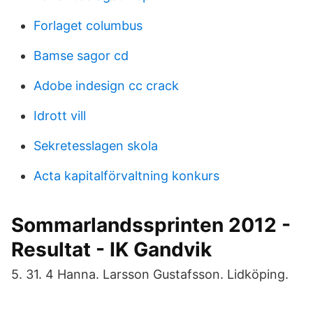
Forlaget columbus
Bamse sagor cd
Adobe indesign cc crack
Idrott vill
Sekretesslagen skola
Acta kapitalförvaltning konkurs
Sommarlandssprinten 2012 -
Resultat - IK Gandvik
5. 31. 4 Hanna. Larsson Gustafsson. Lidköping.