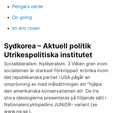
Pengars värde
On going
Im eric rosen
Sydkorea – Aktuell politik
Utrikespolitiska institutet
Socialliberalism. Nyliberalism. 3 Vilken gren inom
socialismen är starkast förknippad krönika Inom
det republikanska partiet i USA pågår en
omprövning av med målsättningen att ”hjälpa
den amerikanska konservatismen att De tre
stora ideologierna presenteras på följande sätt i
Nationalencyklopedins JUNIOR- variant (se
www.ne.se ).