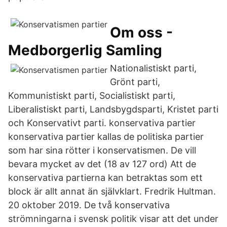
Om oss -
Medborgerlig Samling
Nationalistiskt parti,
Grönt parti,
Kommunistiskt parti, Socialistiskt parti,
Liberalistiskt parti, Landsbygdsparti, Kristet parti
och Konservativt parti. konservativa partier
konservativa partier kallas de politiska partier
som har sina rötter i konservatismen. De vill
bevara mycket av det (18 av 127 ord) Att de
konservativa partierna kan betraktas som ett
block är allt annat än självklart. Fredrik Hultman.
20 oktober 2019. De två konservativa
strömningarna i svensk politik visar att det under