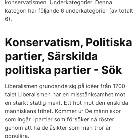
konservatismen. Underkategorier. Denna
kategori har följande 6 underkategorier (av totalt
6).
Konservatism, Politiska
partier, Särskilda
politiska partier - Sök
Liberalismen grundande sig på idéer från 1700-
talet Liberalismen har en misstänksamhet mot
en starkt statlig makt. Ett hot mot den enskilda
människans frihet. Kommer ur De människor
som ingår i partier som försöker nå röster
genom att ha de åsikter som man tror är
populära.