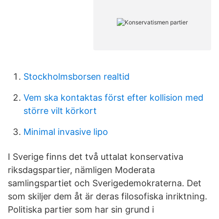
Stockholmsborsen realtid
Vem ska kontaktas först efter kollision med
större vilt körkort
Minimal invasive lipo
I Sverige finns det två uttalat konservativa
riksdagspartier, nämligen Moderata
samlingspartiet och Sverigedemokraterna. Det
som skiljer dem åt är deras filosofiska inriktning.
Politiska partier som har sin grund i