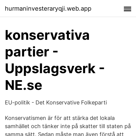
hurmaninvesteraryqji.web.app
konservativa
partier -
Uppslagsverk -
NE.se
EU-politik - Det Konservative Folkeparti
Konservatismen är för att stärka det lokala
samhället och tänker inte på skatter till staten på
samma sätt. Sedan måste man även förstå att