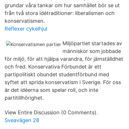
grundar våra tankar om hur samhället bör se ut
från två stora idétraditioner: liberalismen och
konservatismen.
Reflexer cykelhjul
Miljöpartiet startades av
människor som jobbade
för miljö, för att hjälpa varandra, för jämställdhet
och fred. Konservativa Förbundet är ett
partipolitiskt obundet studentförbund med
syftet att sprida konservatism i Sverige. För oss
är det idéerna som spelar roll, och inte
partitillhörighet.
View Entire Discussion (0 Comments).
Sveavägen 28